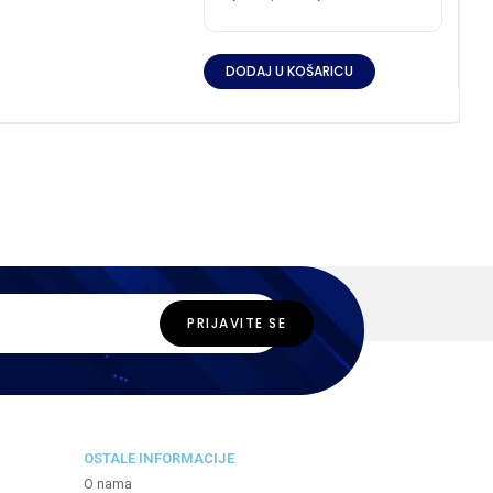
DODAJ U KOŠARICU
OSTALE INFORMACIJE
O nama