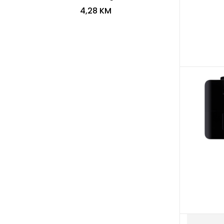
4,28
KM