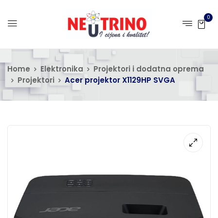
0
Home
Elektronika
Projektori i dodatna oprema
Projektori
Acer projektor X1129HP SVGA