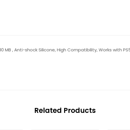
0 MB , Anti-shock Silicone, High Compatibility, Works with PS
Related Products