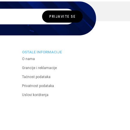
OSTALE INFORMACIJE
O nama
Grancije i reklamacije
Tačnost podataka
Privatnost podataka
Uslovi korištenja