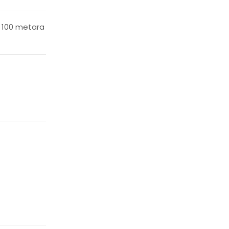
– 100 metara