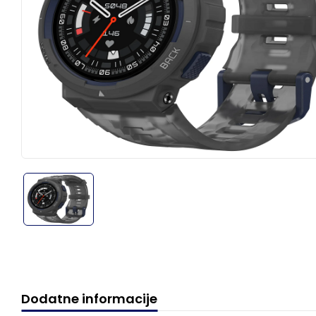
Dodatne informacije