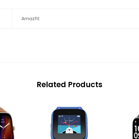
Amazfit
Related Products