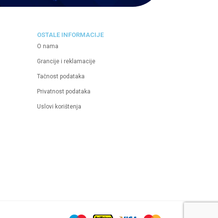
OSTALE INFORMACIJE
O nama
Grancije i reklamacije
Tačnost podataka
Privatnost podataka
Uslovi korištenja