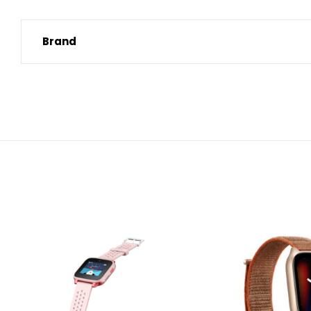
Brand