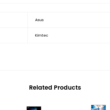
Asus
Kimtec
Related Products