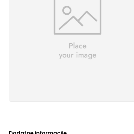
Dodatne informacije