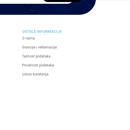
OSTALE INFORMACIJE
O nama
Grancije i reklamacije
Tačnost podataka
Privatnost podataka
Uslovi korištenja