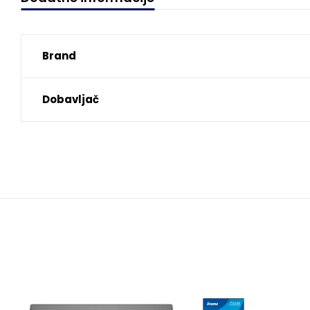
Brand
Dobavljač