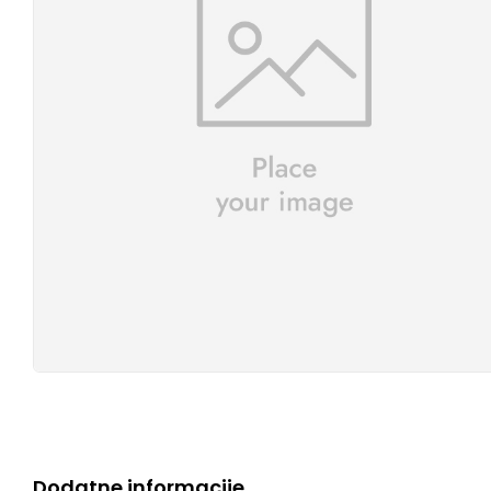
Dodatne informacije