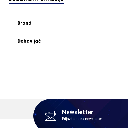
Brand
Dobavljač
Newsletter
Prijavite se na newsletter