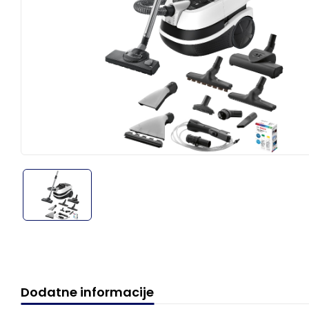
Dodatne informacije