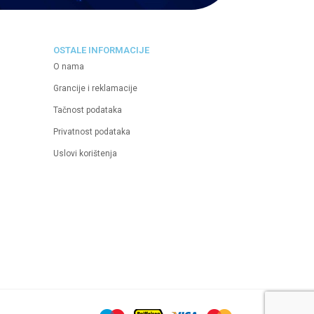
OSTALE INFORMACIJE
O nama
Grancije i reklamacije
Tačnost podataka
Privatnost podataka
Uslovi korištenja