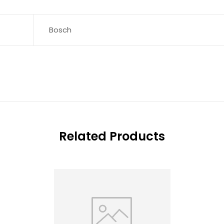
Bosch
Related Products