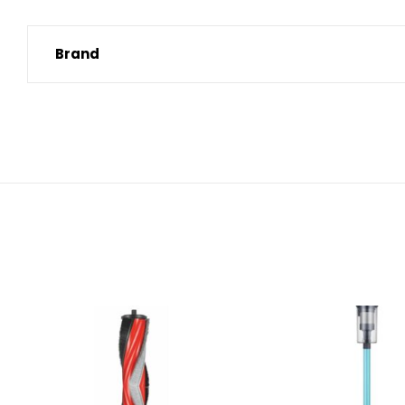
Brand