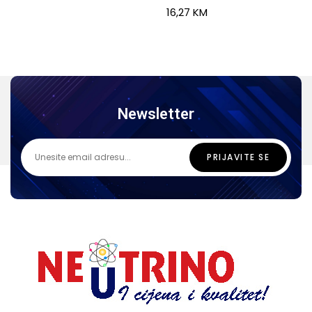
16,27
KM
Newsletter