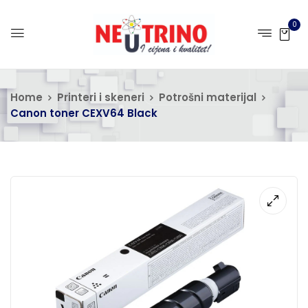
0
Home
Printeri i skeneri
Potrošni materijal
Canon toner CEXV64 Black