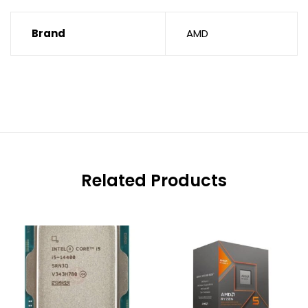
Brand
AMD
Related Products