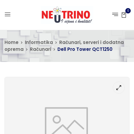
0
Home
Informatika
Računari, serveri i dodatna
oprema
Računari
Dell Pro Tower QCT1250