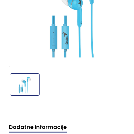
Dodatne informacije