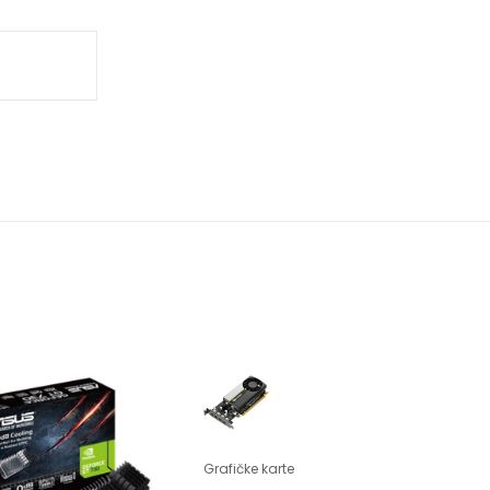
Grafičke karte