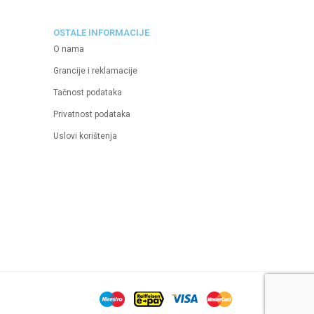
OSTALE INFORMACIJE
O nama
Grancije i reklamacije
Tačnost podataka
Privatnost podataka
Uslovi korištenja