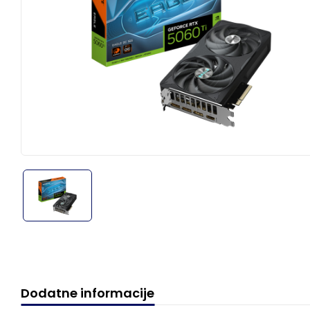
Dodatne informacije