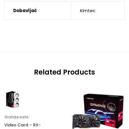
Dobavljač
Kimtec
Related Products
Grafičke karte
Video Card – RX-