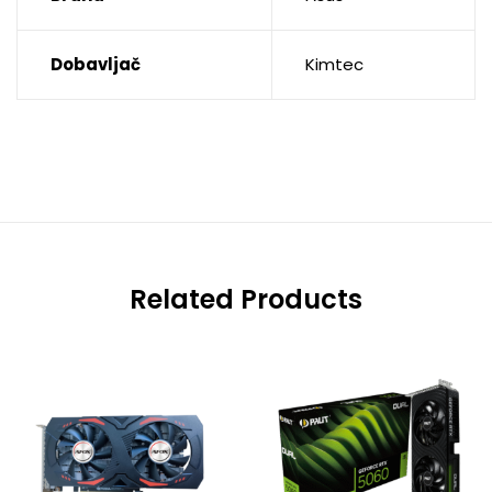
Dobavljač
Kimtec
Related Products