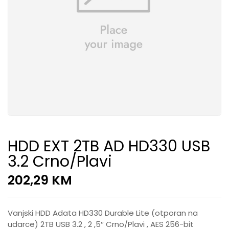
HDD EXT 2TB AD HD330 USB
3.2 Crno/Plavi
202,29
KM
Vanjski HDD Adata HD330 Durable Lite (otporan na
udarce) 2TB USB 3.2 , 2 ,5″ Crno/Plavi , AES 256-bit