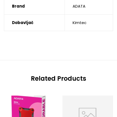
Brand
ADATA
Dobavljač
Kimtec
Related Products