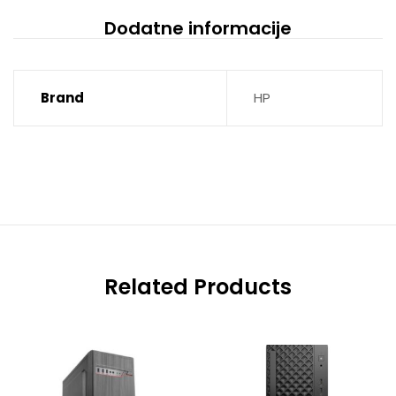
Dodatne informacije
Brand
HP
Related Products