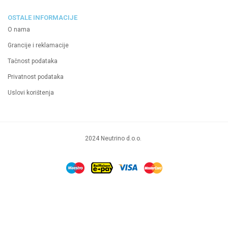
OSTALE INFORMACIJE
O nama
Grancije i reklamacije
Tačnost podataka
Privatnost podataka
Uslovi korištenja
2024 Neutrino d.o.o.