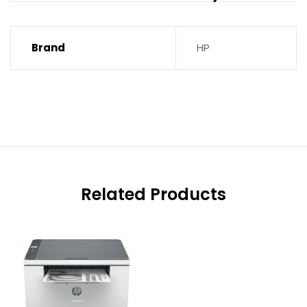
Brand
HP
Related Products