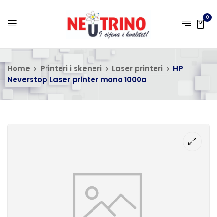
0
Home
Printeri i skeneri
Laser printeri
HP
Neverstop Laser printer mono 1000a