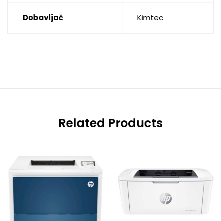
Dobavljač
Kimtec
Related Products