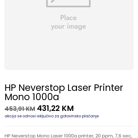
HP Neverstop Laser Printer
Mono 1000a
431,22
KM
453,91
KM
akcija se odnosi isključivo za gotovinsko plaćanje
HP Neverstop Mono Laser 1000a printer, 20 ppm, 7,6 sec,