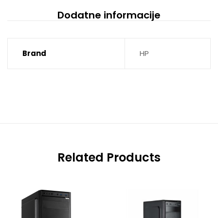
Dodatne informacije
Brand
HP
Related Products