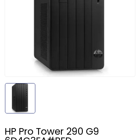
HP Pro Tower 290 G9