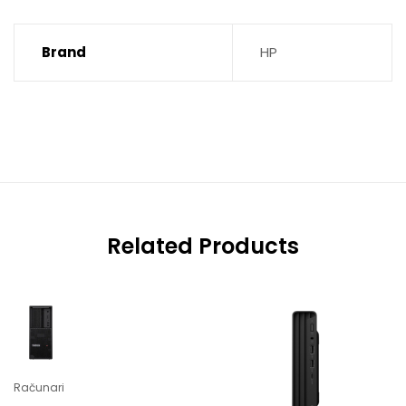
Brand
HP
Related Products
Računari