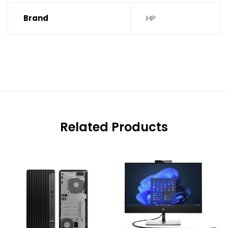
Brand
HP
Related Products