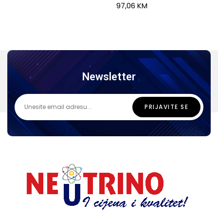
97,06
KM
Newsletter