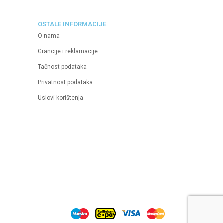
OSTALE INFORMACIJE
O nama
Grancije i reklamacije
Tačnost podataka
Privatnost podataka
Uslovi korištenja