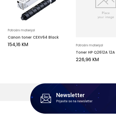
Potrošni materijal
Canon toner CEXV64 Black
154,16
KM
Potrošni materijal
Toner HP Q2612A 12A
226,96
KM
Newsletter
Prijavite se na newsletter