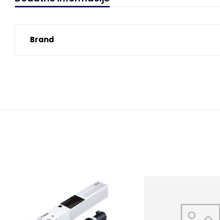
Brand