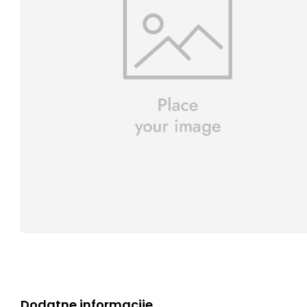
Dodatne informacije