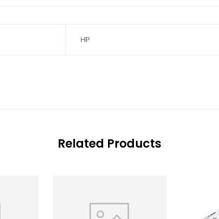
HP
Related Products