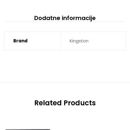
Dodatne informacije
Brand
Kingston
Related Products