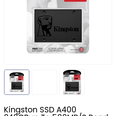
Kingston SSD A400