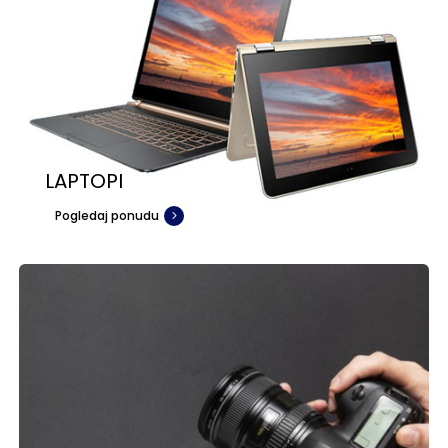
LAPTOPI
Pogledaj ponudu