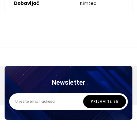
Dobavljač
Kimtec
Newsletter