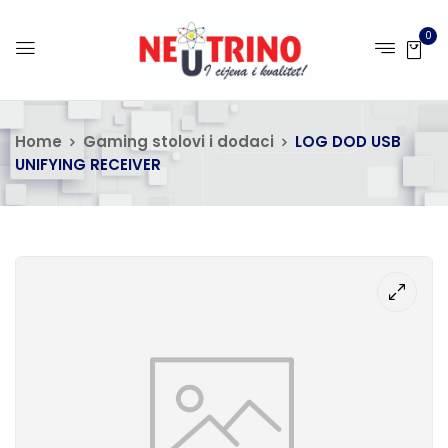
0
Home
Gaming stolovi i dodaci
LOG DOD USB
UNIFYING RECEIVER