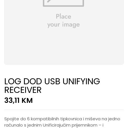
LOG DOD USB UNIFYING
RECEIVER
33,11
KM
Spojite do 6 kompatibilnih tipkovnica i miševa na jedno
računalo s jednim Unificirajućim prijemnikom – i