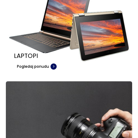
LAPTOPI
Pogledaj ponudu