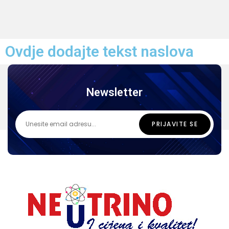
Ovdje dodajte tekst naslova
Newsletter