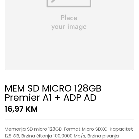
MEM SD MICRO 128GB
Premier A1 + ADP AD
16,97
KM
Memorija SD micro 128GB, Format Micro SDXC, Kapacitet
128 GB, Brzina čitanja 100,0000 Mb/s, Brzina pisanja