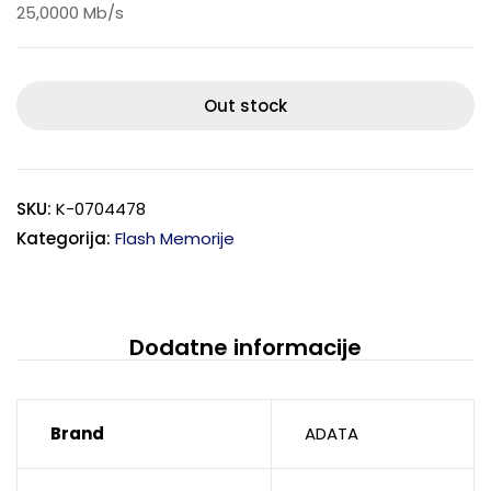
25,0000 Mb/s
Out stock
SKU:
K-0704478
Kategorija:
Flash Memorije
Dodatne informacije
Brand
ADATA