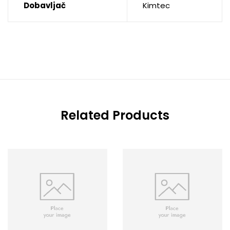
Dobavljač
Kimtec
Related Products