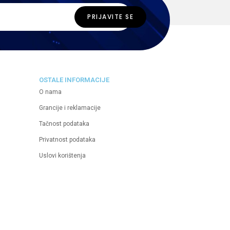
OSTALE INFORMACIJE
O nama
Grancije i reklamacije
Tačnost podataka
Privatnost podataka
Uslovi korištenja