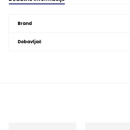
Brand
Dobavljač