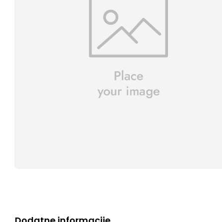
Dodatne informacije