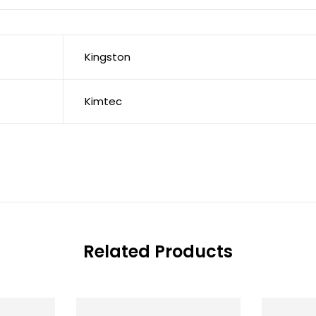
Kingston
Kimtec
Related Products