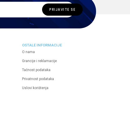
OSTALE INFORMACIJE
O nama
Grancije i reklamacije
Tačnost podataka
Privatnost podataka
Uslovi korištenja