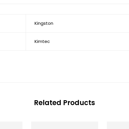
Kingston
Kimtec
Related Products