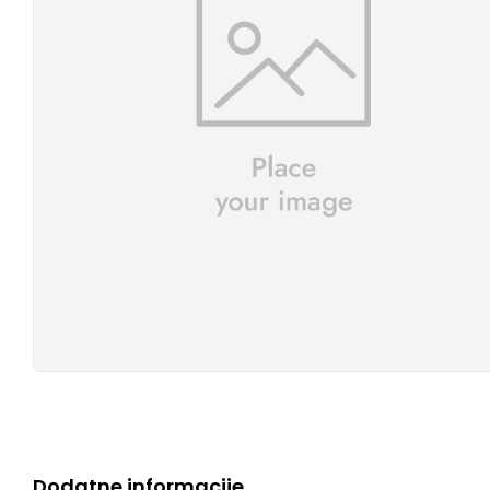
Dodatne informacije