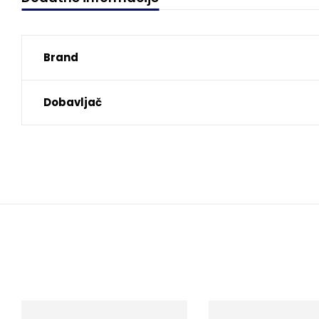
Brand
Dobavljač