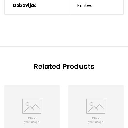
Dobavljač
Kimtec
Related Products