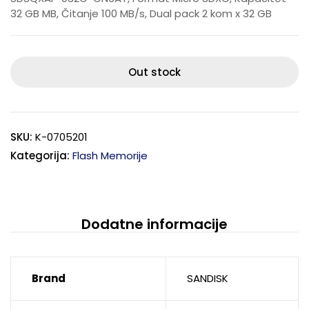
32 GB MB, Čitanje 100 MB/s, Dual pack 2 kom x 32 GB
Out stock
SKU:
K-0705201
Kategorija:
Flash Memorije
Dodatne informacije
Brand
SANDISK