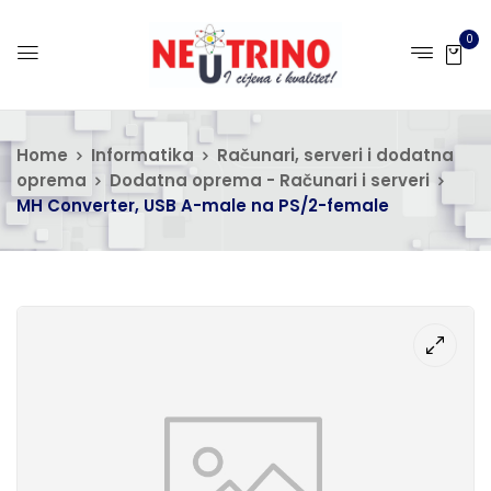
0
Home
Informatika
Računari, serveri i dodatna
oprema
Dodatna oprema - Računari i serveri
MH Converter, USB A-male na PS/2-female