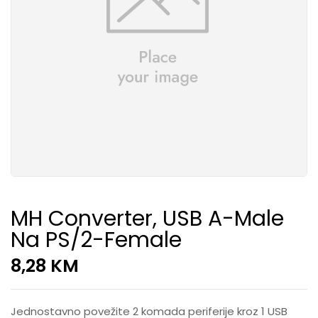
MH Converter, USB A-Male
Na PS/2-Female
8,28
KM
Jednostavno povežite 2 komada periferije kroz 1 USB