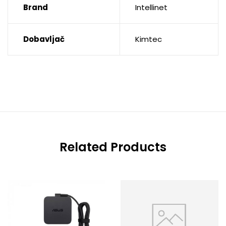
Brand
Intellinet
Dobavljač
Kimtec
Related Products