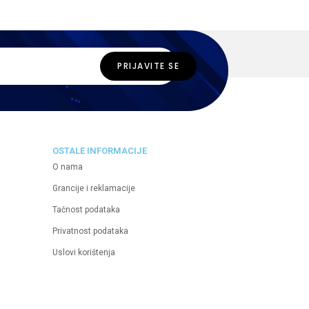
OSTALE INFORMACIJE
O nama
Grancije i reklamacije
Tačnost podataka
Privatnost podataka
Uslovi korištenja