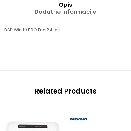
Opis
Dodatne informacije
DSP Win 10 PRO Eng 64-bit
Related Products