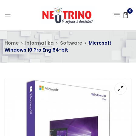
0
Home
Informatika
Software
Microsoft
Windows 10 Pro Eng 64-bit