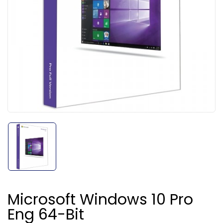
Microsoft Windows 10 Pro
Eng 64-Bit