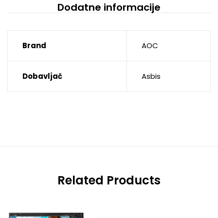
Dodatne informacije
Brand
AOC
Dobavljač
Asbis
Related Products