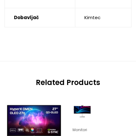
Dobavljač
Kimtec
Related Products
Monitori