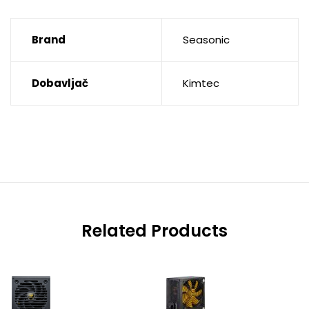
Brand
Seasonic
Dobavljač
Kimtec
Related Products