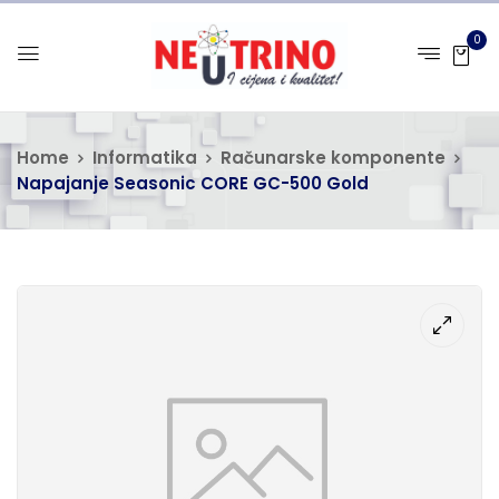
0
Home
Informatika
Računarske komponente
Napajanje Seasonic CORE GC-500 Gold