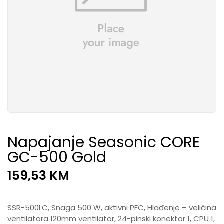
Napajanje Seasonic CORE
GC-500 Gold
159,53
KM
SSR-500LC, Snaga 500 W, aktivni PFC, Hlađenje – veličina
ventilatora 120mm ventilator, 24-pinski konektor 1, CPU 1,