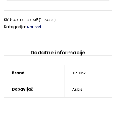
SKU:
AB-DECO-M5(1-PACK)
Kategorija:
Routeri
Dodatne informacije
Brand
TP-Link
Dobavljač
Asbis