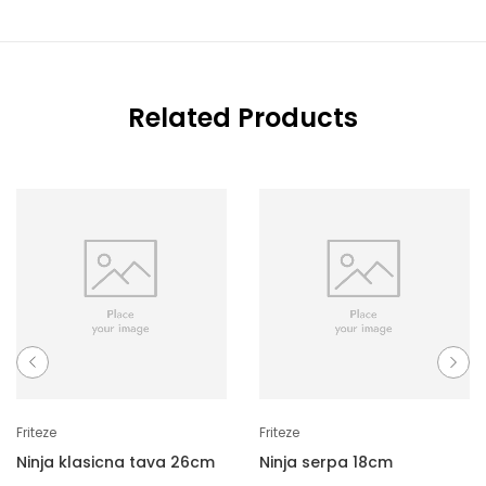
Related Products
Friteze
Friteze
Ninja klasicna tava 26cm
Ninja serpa 18cm