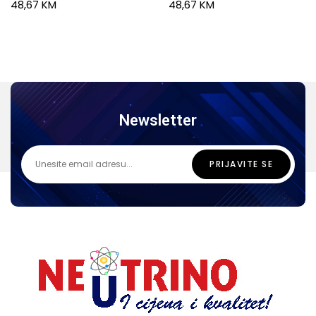
48,67
KM
48,67
KM
Newsletter