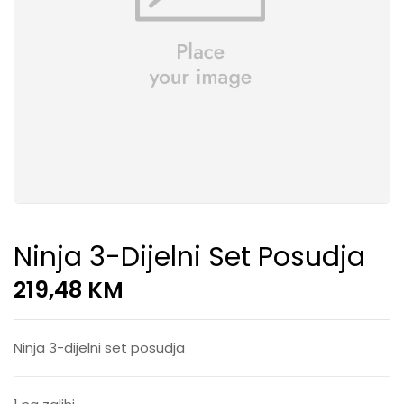
Ninja 3-Dijelni Set Posudja
219,48
KM
Ninja 3-dijelni set posudja