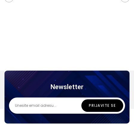
Newsletter