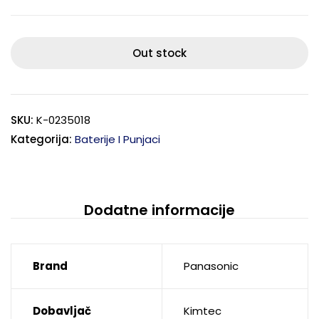
Out stock
SKU:
K-0235018
Kategorija:
Baterije I Punjaci
Dodatne informacije
Brand
Panasonic
Dobavljač
Kimtec