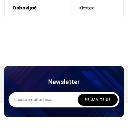
Dobavljač
Kimtec
Newsletter