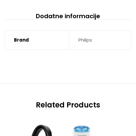
Dodatne informacije
Brand
Philips
Related Products