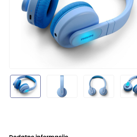
Dodatne informacije