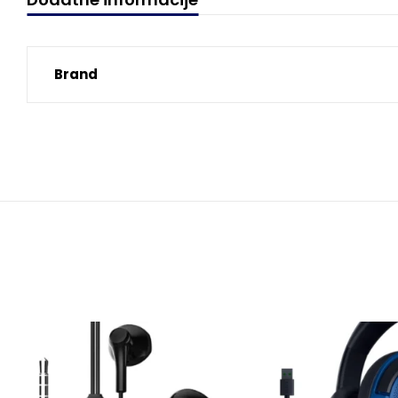
Brand