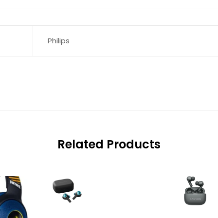
Philips
Related Products