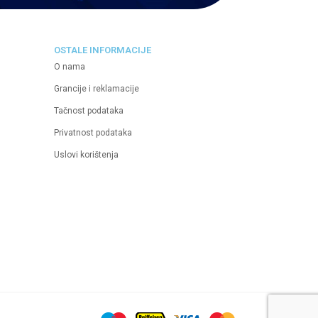
OSTALE INFORMACIJE
O nama
Grancije i reklamacije
Tačnost podataka
Privatnost podataka
Uslovi korištenja