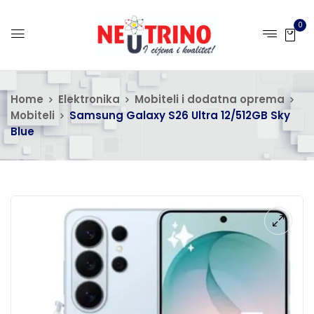
0
Home
Elektronika
Mobiteli i dodatna oprema
Mobiteli
Samsung Galaxy S26 Ultra 12/512GB Sky
Blue