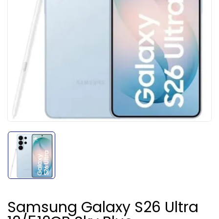
Samsung Galaxy S26 Ultra