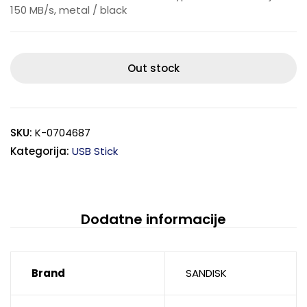
150 MB/s, metal / black
Out stock
SKU:
K-0704687
Kategorija:
USB Stick
Dodatne informacije
Brand
SANDISK