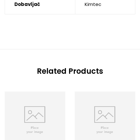
Dobavljač
Kimtec
Related Products