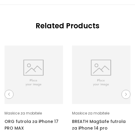
Related Products
Maskice za mobitele
Maskice za mobitele
ORG futrola za iPhone 17
BREATH MagSafe futrola
PRO MAX
za iPhone 14 pro