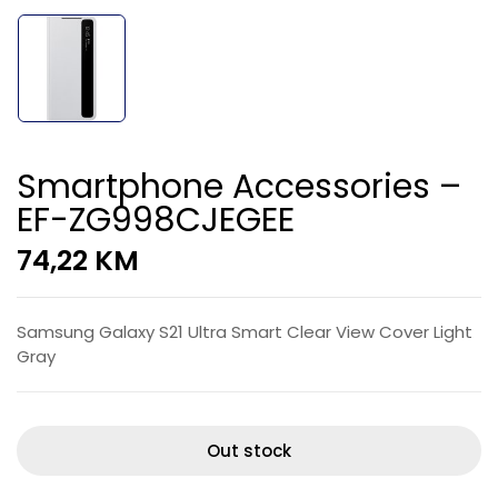
Smartphone Accessories –
EF-ZG998CJEGEE
74,22
KM
Samsung Galaxy S21 Ultra Smart Clear View Cover Light
Gray
Out stock