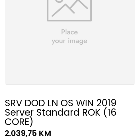
SRV DOD LN OS WIN 2019
Server Standard ROK (16
CORE)
2.039,75
KM