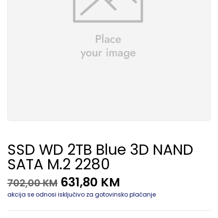
SSD WD 2TB Blue 3D NAND
SATA M.2 2280
631,80
KM
702,00
KM
akcija se odnosi isključivo za gotovinsko plaćanje