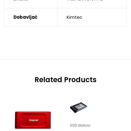
Dobavljač
Kimtec
Related Products
SSD diskovi