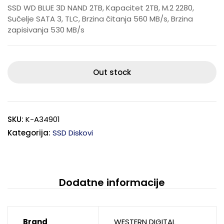
SSD WD BLUE 3D NAND 2TB, Kapacitet 2TB, M.2 2280,
Sučelje SATA 3, TLC, Brzina čitanja 560 MB/s, Brzina
zapisivanja 530 MB/s
Out stock
SKU:
K-A34901
Kategorija:
SSD Diskovi
Dodatne informacije
Brand
WESTERN DIGITAL