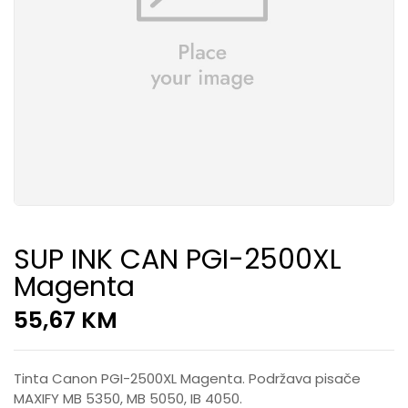
SUP INK CAN PGI-2500XL
Magenta
55,67
KM
Tinta Canon PGI-2500XL Magenta. Podržava pisače
MAXIFY MB 5350, MB 5050, IB 4050.