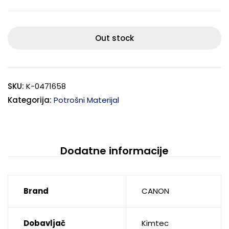
Out stock
SKU:
K-0471658
Kategorija:
Potrošni Materijal
Dodatne informacije
Brand
CANON
Dobavljač
Kimtec